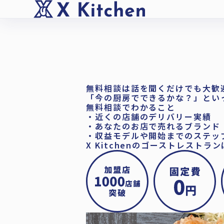
無料相談は話を聞くだけでも大歓
「今の厨房でできるかな？」とい
無料相談でわかること
・近くの店舗のデリバリー実績
・あなたのお店で売れるブランド
・収益モデルや開始までのステッ
X Kitchenのゴーストレストラン