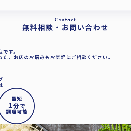
Contact
無料相談・お問い合わせ
迎です。
った、お店のお悩みもお気軽にご相談ください。
プ
は