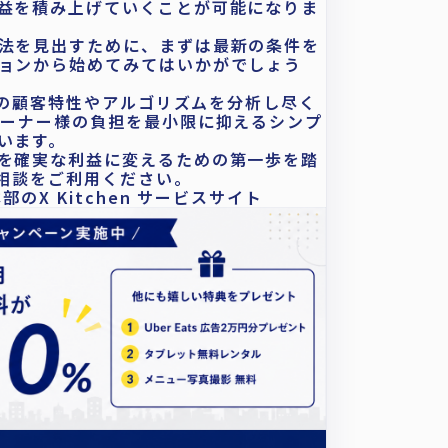
益を積み上げていくことが可能になりま
法を見出すために、まずは最新の条件を
ョンから始めてみてはいかがでしょう
ごとの顧客特性やアルゴリズムを分析し尽く
オーナー様の負担を最小限に抑えるシンプ
います。
を確実な利益に変えるための第一歩を踏
料相談をご利用ください。
のX Kitchen サービスサイト